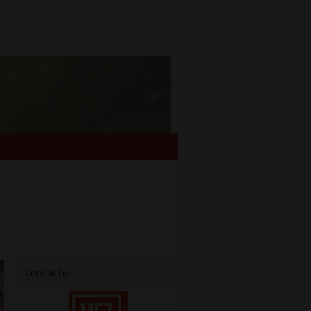
Contacto