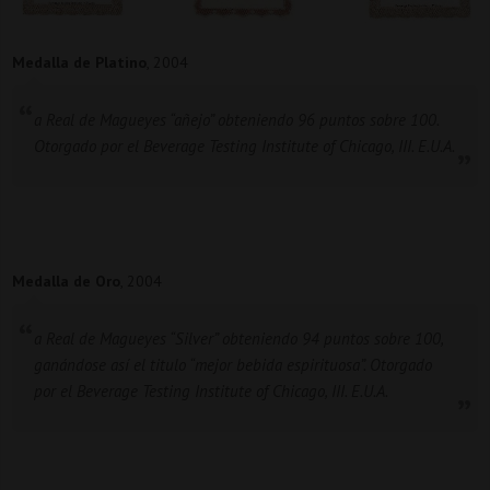
Medalla de Platino
,
2004
a Real de Magueyes “añejo” obteniendo 96 puntos sobre 100.
Otorgado por el Beverage Testing Institute of Chicago, III. E.U.A.
Medalla de Oro
,
2004
a Real de Magueyes “Silver” obteniendo 94 puntos sobre 100,
ganándose así el titulo “mejor bebida espirituosa”. Otorgado
por el Beverage Testing Institute of Chicago, III. E.U.A.