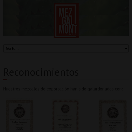
Reconocimientos
Nuestros mezcales de exportación han sido galardonados con: