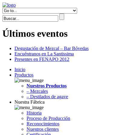
Últimos eventos
Degustación de Mezcal – Bar Bóvedas
Encuéntranos en La Santissima
Presentes en FENAPO 2012
Inicio
Productos
Nuestros Productos
– Mezcales
– Destilados de agave
Nuestra Fábrica
Historia
Proceso de Producción
Reconocimientos
Nuestros clientes
Certificación